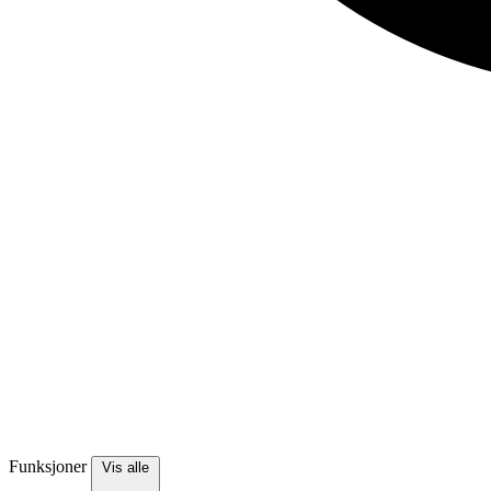
Funksjoner
Vis alle