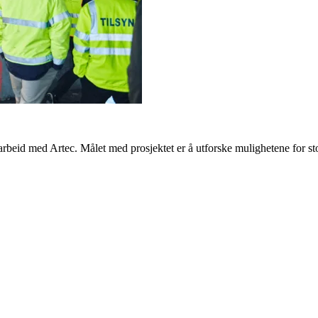
arbeid med Artec. Målet med prosjektet er å utforske mulighetene for 