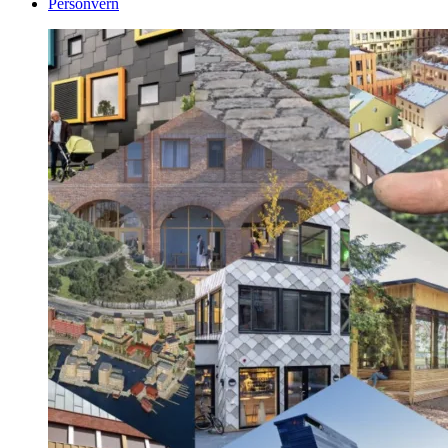
Personvern