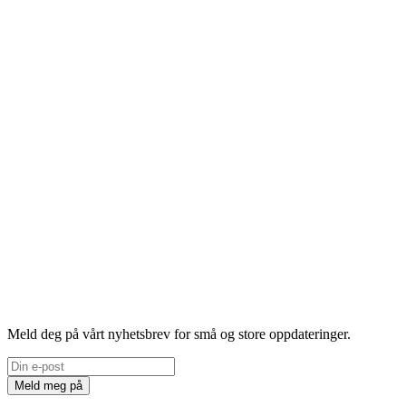
Meld deg på vårt nyhetsbrev for små og store oppdateringer.
Meld meg på