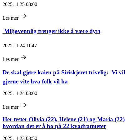
2025.11.25 03:00
Les mer
 Miljøvennlig trenger ikke å være dyrt
2025.11.24 11:47
Les mer
De skal gjøre kaien på Siriskjeret trivelig:  Vi vil
gjerne vite hva folk vil ha
2025.11.24 03:00
Les mer
Her tester Olivia (22), Helene (21) og Maria (22)
hvordan det er å bo på 22 kvadratmeter
2025.11.23 03:50