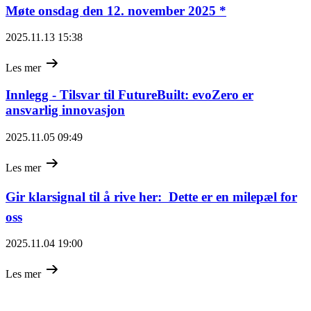
Møte onsdag den 12. november 2025 *
2025.11.13 15:38
Les mer
Innlegg - Tilsvar til FutureBuilt: evoZero er
ansvarlig innovasjon
2025.11.05 09:49
Les mer
Gir klarsignal til å rive her:  Dette er en milepæl for
oss
2025.11.04 19:00
Les mer