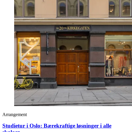
Arrangement
Studietur i Oslo: Bærekraftige løsninger i alle