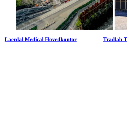
Laerdal Medical Hovedkontor
Tradlab 