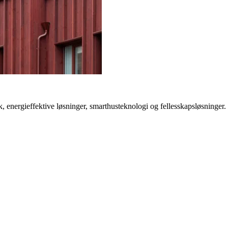
 energieffektive løsninger, smarthusteknologi og fellesskapsløsninger.