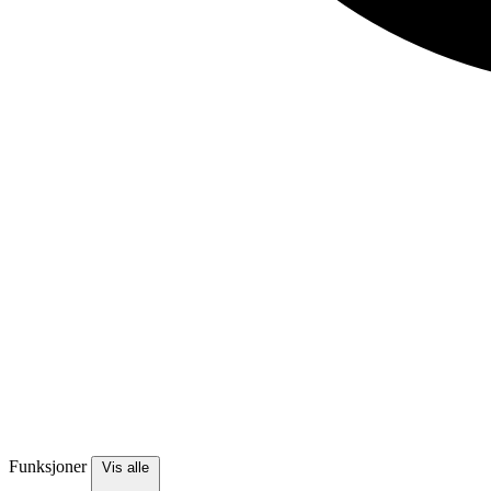
Funksjoner
Vis alle