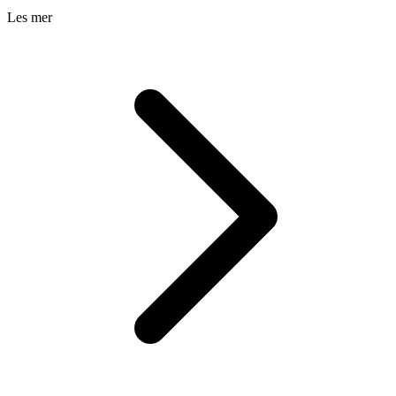
Les mer