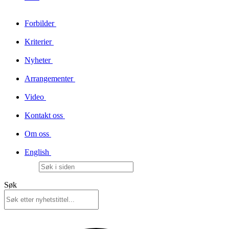
Forbilder
Kriterier
Nyheter
Arrangementer
Video
Kontakt oss
Om oss
English
Søk