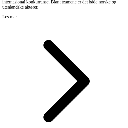
internasjonal konkurranse. Blant teamene er det både norske og
utenlandske aktører.
Les mer