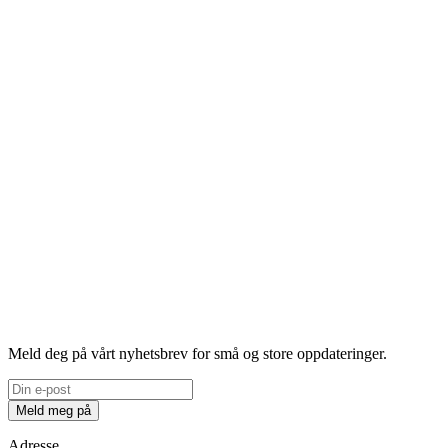
Meld deg på vårt nyhetsbrev for små og store oppdateringer.
Meld meg på
Adresse