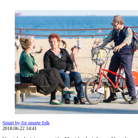
Smart by for smarte folk
2018.06.22 14:41