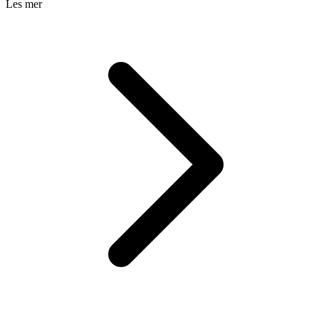
Les mer