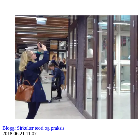
Blogg: Sirkulær teori og praksis
2018.06.21 11:07