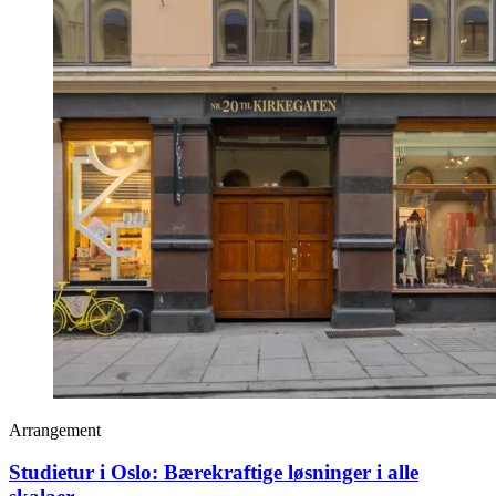
Arrangement
Studietur i Oslo: Bærekraftige løsninger i alle