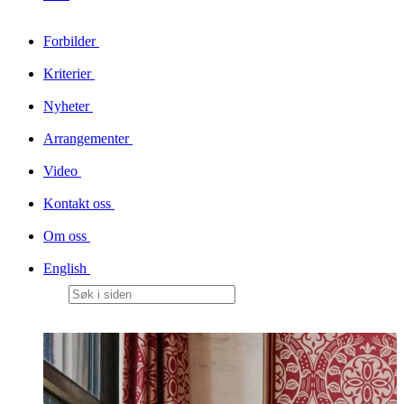
Forbilder
Kriterier
Nyheter
Arrangementer
Video
Kontakt oss
Om oss
English