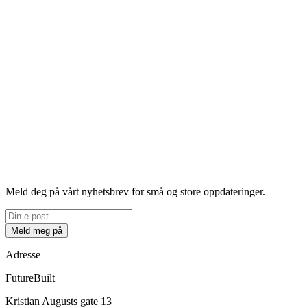
Meld deg på vårt nyhetsbrev for små og store oppdateringer.
Meld meg på
Adresse
FutureBuilt
Kristian Augusts gate 13