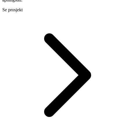
Se prosjekt