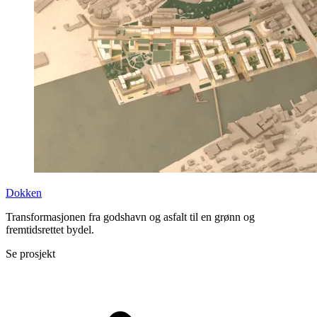
Dokken
Transformasjonen fra godshavn og asfalt til en grønn og
fremtidsrettet bydel.
Se prosjekt