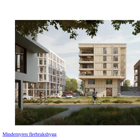
Mindemyren flerbruksbygg