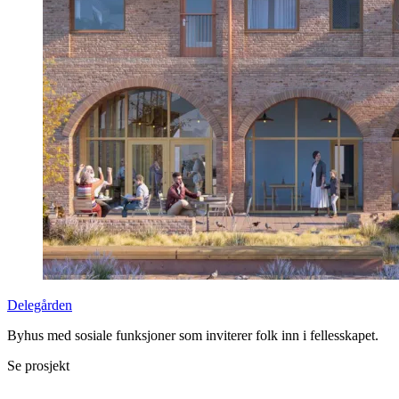
Delegården
Byhus med sosiale funksjoner som inviterer folk inn i fellesskapet.
Se prosjekt