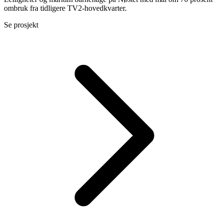
ombruk fra tidligere TV2-hovedkvarter.
Se prosjekt