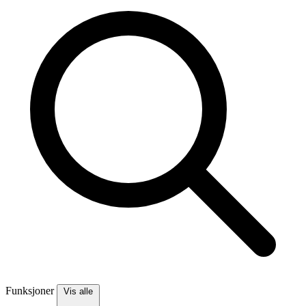
Funksjoner
Vis alle