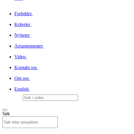
Forbilder
Kriterier
Nyheter
Arrangementer
Video
Kontakt oss
Om oss
English
Søk