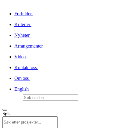
Forbilder
Kriterier
Nyheter
Arrangementer
Video
Kontakt oss
Om oss
English
Søk