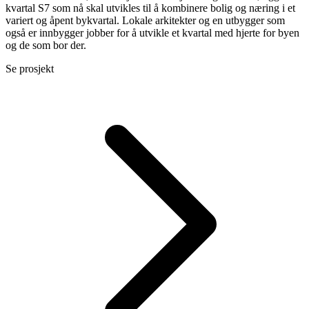
kvartal S7 som nå skal utvikles til å kombinere bolig og næring i et
variert og åpent bykvartal. Lokale arkitekter og en utbygger som
også er innbygger jobber for å utvikle et kvartal med hjerte for byen
og de som bor der.
Se prosjekt