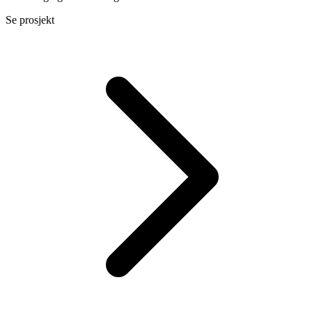
Se prosjekt