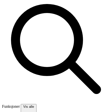
Funksjoner
Vis alle