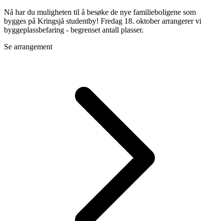
Nå har du muligheten til å besøke de nye familieboligene som
bygges på Kringsjå studentby! Fredag 18. oktober arrangerer vi
byggeplassbefaring - begrenset antall plasser.
Se arrangement