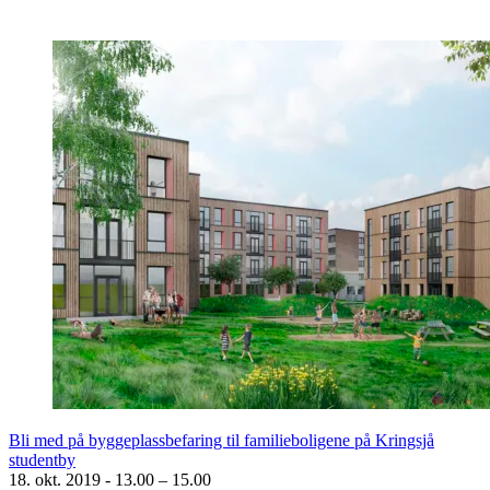
Bli med på byggeplassbefaring til familieboligene på Kringsjå
studentby
18. okt. 2019
-
13.00 – 15.00