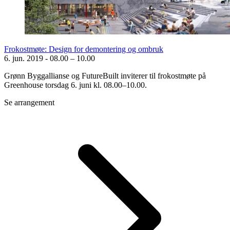
Frokostmøte: Design for demontering og ombruk
6. jun. 2019
-
08.00 – 10.00
Grønn Byggallianse og FutureBuilt inviterer til frokostmøte på
Greenhouse torsdag 6. juni kl. 08.00–10.00.
Se arrangement