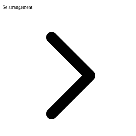
Se arrangement