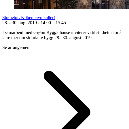
Studietur: København kaller!
28. - 30. aug. 2019
-
14.00 – 15.45
I samarbeid med Grønn Byggallianse inviterer vi til studietur for å
lære mer om sirkulære bygg 28.–30. august 2019.
Se arrangement