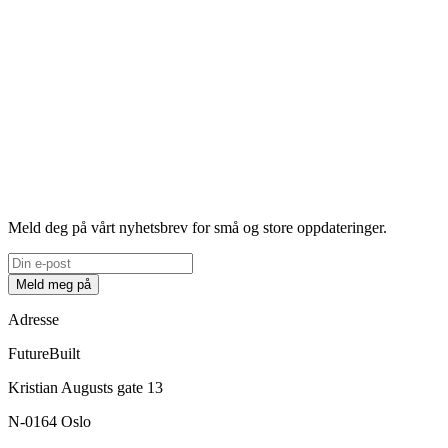
Meld deg på vårt nyhetsbrev for små og store oppdateringer.
Meld meg på
Adresse
FutureBuilt
Kristian Augusts gate 13
N-0164 Oslo