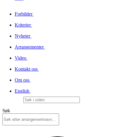
Forbilder
Kriterier
Nyheter
Arrangementer
Video
Kontakt oss
Om oss
English
Søk