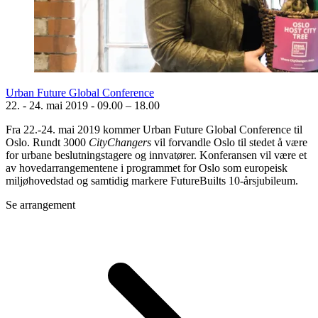
Urban Future Global Conference
22. - 24. mai 2019
-
09.00 – 18.00
Fra 22.-24. mai 2019 kommer Urban Future Global Conference til
Oslo. Rundt 3000
CityChangers
vil forvandle Oslo til stedet å være
for urbane beslutningstagere og innvatører. Konferansen vil være et
av hovedarrangementene i programmet for Oslo som europeisk
miljøhovedstad og samtidig markere FutureBuilts 10-årsjubileum.
Se arrangement