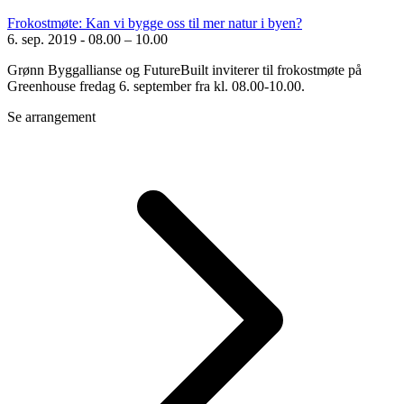
Frokostmøte: Kan vi bygge oss til mer natur i byen?
6. sep. 2019
-
08.00 – 10.00
Grønn Byggallianse og FutureBuilt inviterer til frokostmøte på
Greenhouse fredag 6. september fra kl. 08.00-10.00.
Se arrangement