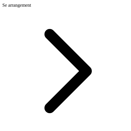
Se arrangement