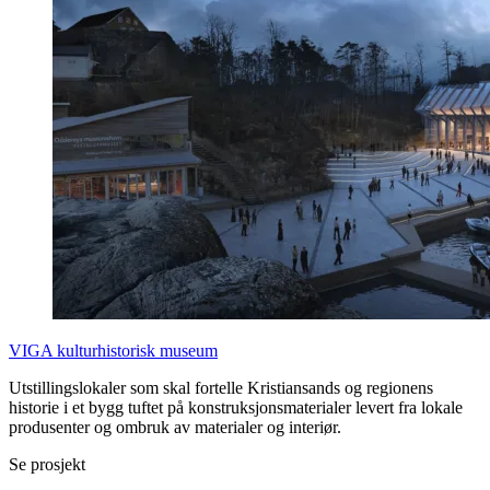
VIGA kulturhistorisk museum
Utstillingslokaler som skal fortelle Kristiansands og regionens
historie i et bygg tuftet på konstruksjonsmaterialer levert fra lokale
produsenter og ombruk av materialer og interiør.
Se prosjekt