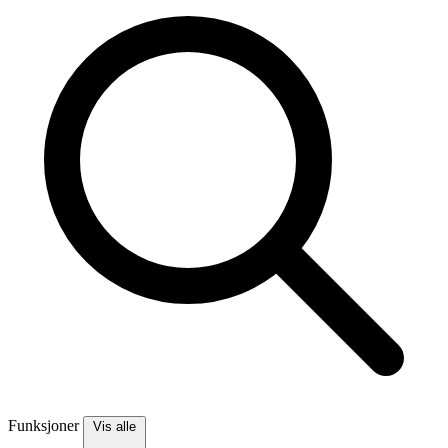
Funksjoner
Vis alle