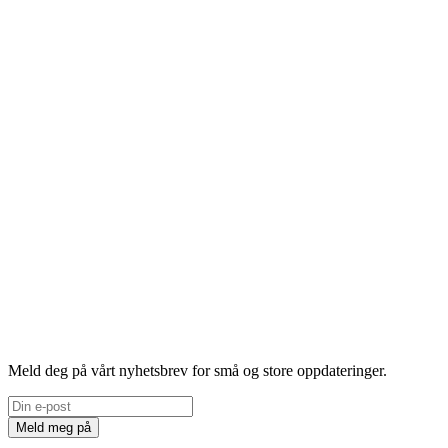
Meld deg på vårt nyhetsbrev for små og store oppdateringer.
Meld meg på