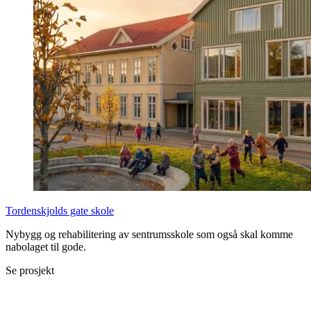
Tordenskjolds gate skole
Nybygg og rehabilitering av sentrumsskole som også skal komme
nabolaget til gode.
Se prosjekt