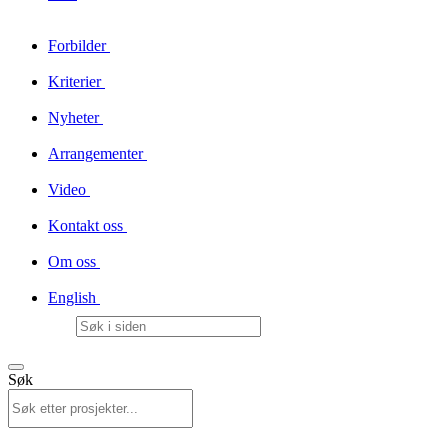
Forbilder
Kriterier
Nyheter
Arrangementer
Video
Kontakt oss
Om oss
English
Søk