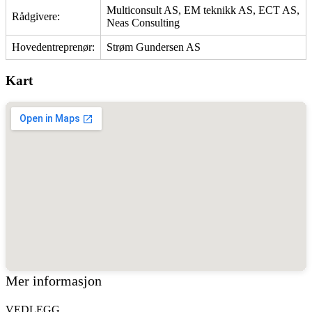
Multiconsult AS, EM teknikk AS, ECT AS,
Rådgivere:
Neas Consulting
Hovedentreprenør:
Strøm Gundersen AS
Kart
Mer informasjon
VEDLEGG