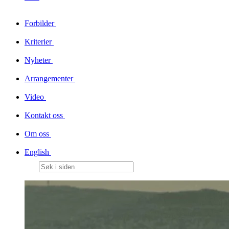
Forbilder
Kriterier
Nyheter
Arrangementer
Video
Kontakt oss
Om oss
English