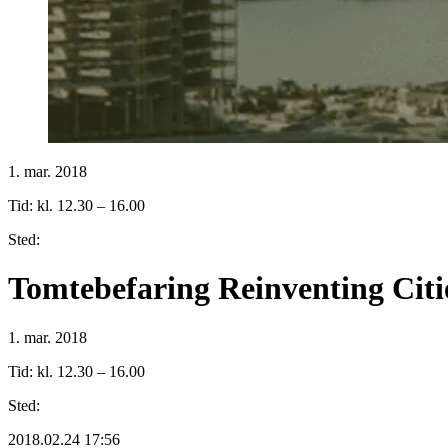
1. mar. 2018
Tid: kl. 12.30 – 16.00
Sted:
Tomtebefaring Reinventing Citi
1. mar. 2018
Tid: kl. 12.30 – 16.00
Sted:
2018.02.24 17:56