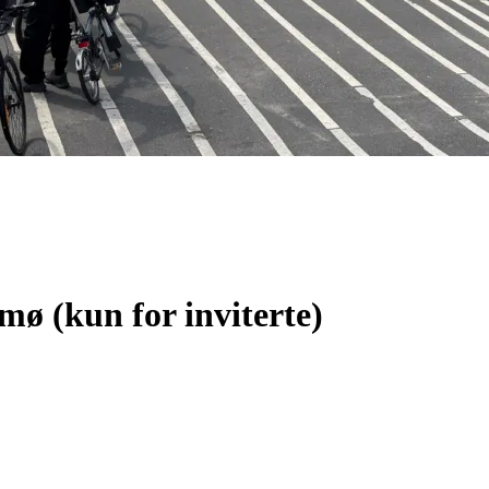
ø (kun for inviterte)