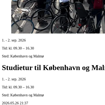
1. - 2. sep. 2026
Tid: kl. 09.30 – 16.30
Sted: København og Malmø
Studietur til København og Malm
1. - 2. sep. 2026
Tid: kl. 09.30 – 16.30
Sted: København og Malmø
2026.05.26 21:37