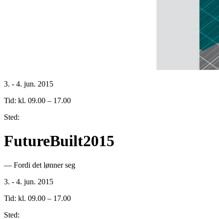
3. - 4. jun. 2015
Tid: kl. 09.00 – 17.00
Sted:
FutureBuilt2015
— Fordi det lønner seg
3. - 4. jun. 2015
Tid: kl. 09.00 – 17.00
Sted: