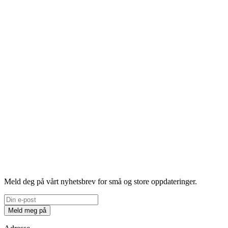
Meld deg på vårt nyhetsbrev for små og store oppdateringer.
Meld meg på