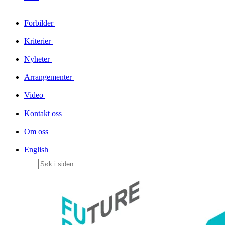
Forbilder
Kriterier
Nyheter
Arrangementer
Video
Kontakt oss
Om oss
English