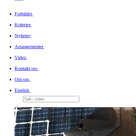
Forbilder
Kriterier
Nyheter
Arrangementer
Video
Kontakt oss
Om oss
English