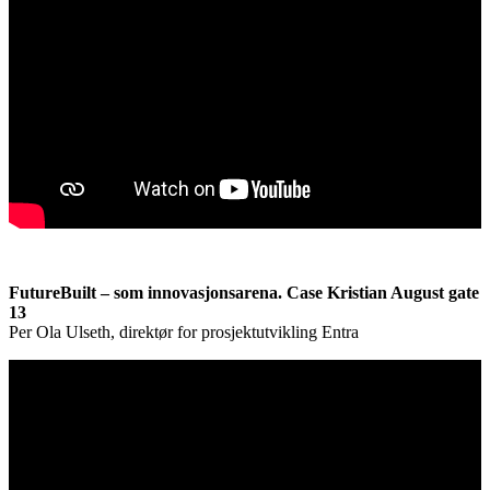
FutureBuilt – som innovasjonsarena. Case Kristian August gate
13
Per Ola Ulseth, direktør for prosjektutvikling Entra