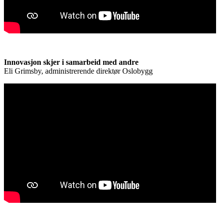
Innovasjon skjer i samarbeid med andre
Eli Grimsby, administrerende direktør Oslobygg