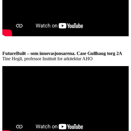
FutureBuilt – som innovasjonsarena. Case Gullhaug torg 2A
Tine Hegli, professor Institutt for arkitektur AHO