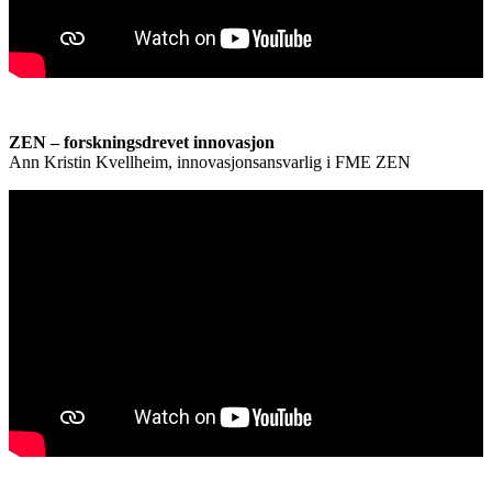
ZEN – forskningsdrevet innovasjon
Ann Kristin Kvellheim, innovasjonsansvarlig i FME ZEN