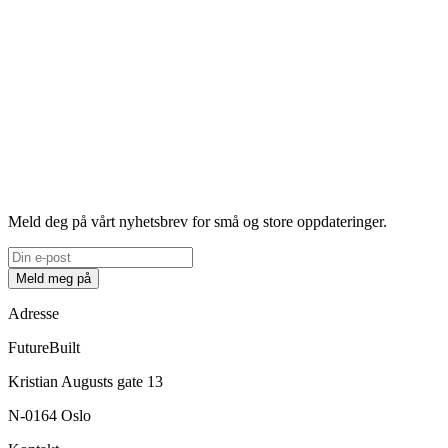
Meld deg på vårt nyhetsbrev for små og store oppdateringer.
Meld meg på
Adresse
FutureBuilt
Kristian Augusts gate 13
N-0164 Oslo