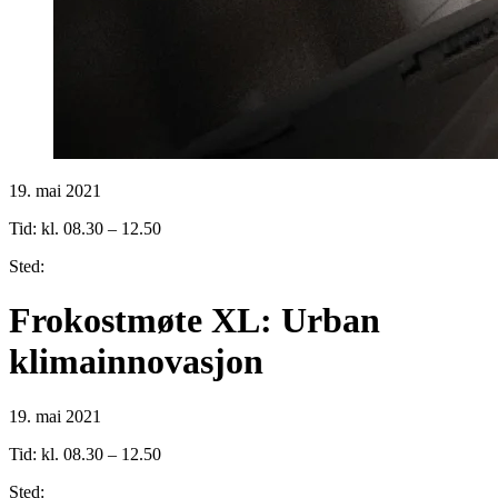
19. mai 2021
Tid: kl. 08.30 – 12.50
Sted:
Frokostmøte XL: Urban
klimainnovasjon
19. mai 2021
Tid: kl. 08.30 – 12.50
Sted: