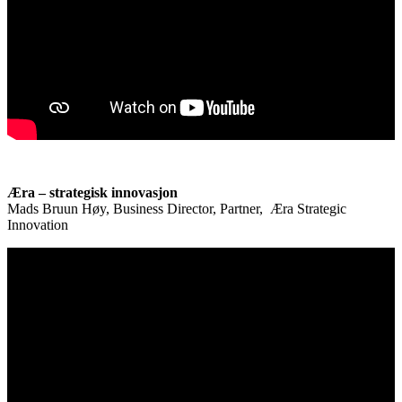
Æra – strategisk innovasjon
Mads Bruun Høy, Business Director, Partner, Æra Strategic
Innovation