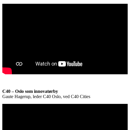
C40 – Oslo som innovatørby
Gaute Hagerup, leder C40 Oslo, ved C40 Cities