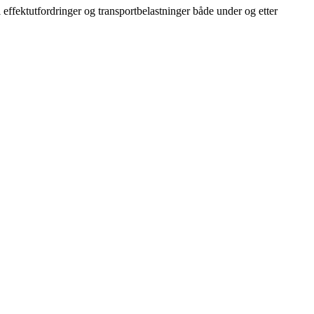
til effektutfordringer og transportbelastninger både under og etter