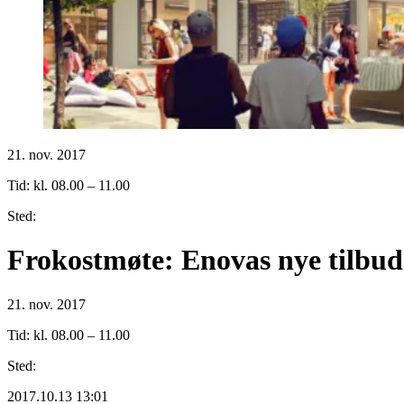
21. nov. 2017
Tid: kl. 08.00 – 11.00
Sted:
Frokostmøte: Enovas nye tilbud
21. nov. 2017
Tid: kl. 08.00 – 11.00
Sted:
2017.10.13 13:01