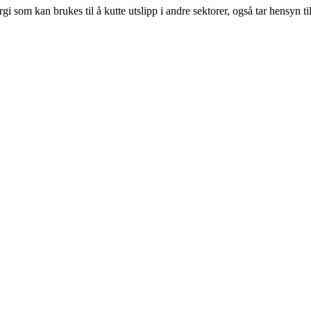
nergi som kan brukes til å kutte utslipp i andre sektorer, også tar hensyn 