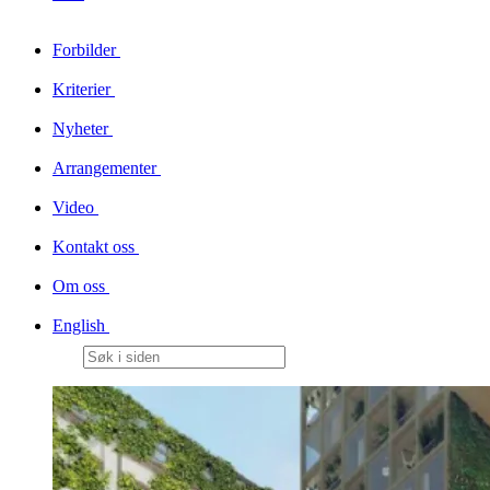
Forbilder
Kriterier
Nyheter
Arrangementer
Video
Kontakt oss
Om oss
English