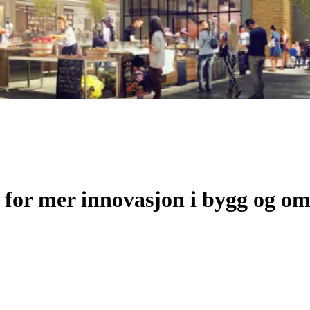
 for mer innovasjon i bygg og o