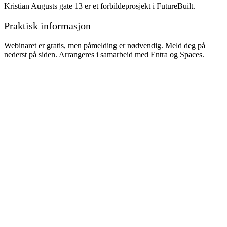
Kristian Augusts gate 13 er et forbildeprosjekt i FutureBuilt.
Praktisk informasjon
Webinaret er gratis, men påmelding er nødvendig. Meld deg på
nederst på siden. Arrangeres i samarbeid med Entra og Spaces.