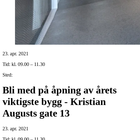
23. apr. 2021
Tid: kl. 09.00 – 11.30
Sted:
Bli med på åpning av årets
viktigste bygg - Kristian
Augusts gate 13
23. apr. 2021
Tid: kl. 09.00 – 11.30