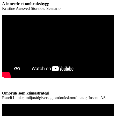
Å innrede et ombruksbygg
Kristine Aassved Storeide, Scenario
Ombruk som klimastrategi
Randi Lunke, miljørådgiver og ombrukskoordinator, Insenti AS