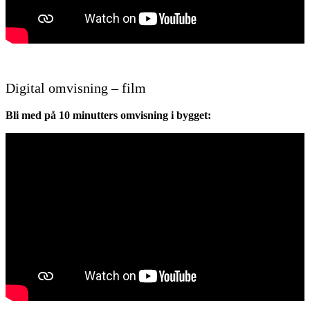
Digital omvisning – film
Bli med på 10 minutters omvisning i bygget: