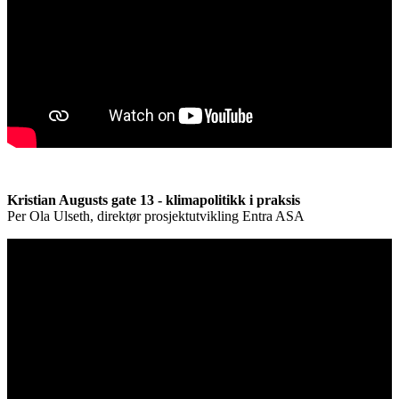
Kristian Augusts gate 13 - klimapolitikk i praksis
Per Ola Ulseth, direktør prosjektutvikling Entra ASA