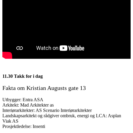
11.30 Takk for i dag
Fakta om Kristian Augusts gate 13
Utbygger: Entra ASA
Arkitekt: Mad Arkitekter as
Interiørarkitekter: AS Scenario Interiørarkitekter
Landskapsarkitekt og rådgiver ombruk, energi og LCA: Asplan
Viak AS
Prosjektledelse: Insenti