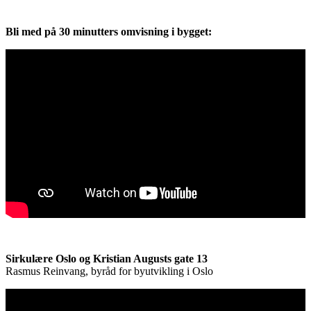
Bli med på 30 minutters omvisning i bygget:
Sirkulære Oslo og Kristian Augusts gate 13
Rasmus Reinvang, byråd for byutvikling i Oslo